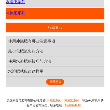
水溶肥系列
冲施肥系列
行业资讯
使用冲施肥有哪些注意事项
减少化肥流失的方法
使用水溶肥的技巧与方法
水溶肥就应该这样用
查看更多
美国欧普诺肥料有限公司,专营
水溶肥系列
冲施肥系列
等业务,有意向的
客户请咨询我们，联系电话：
15264698600