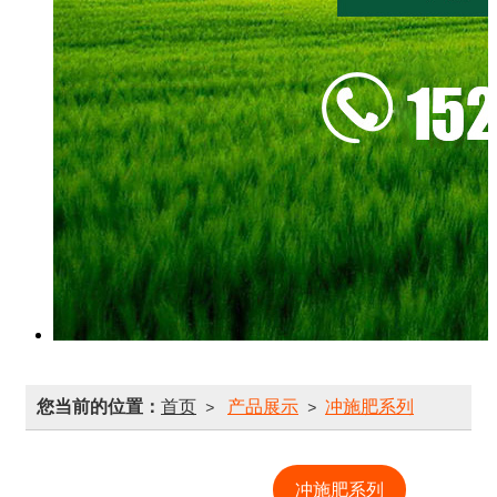
您当前的位置：
首页
产品展示
冲施肥系列
>
>
水溶肥系列
冲施肥系列