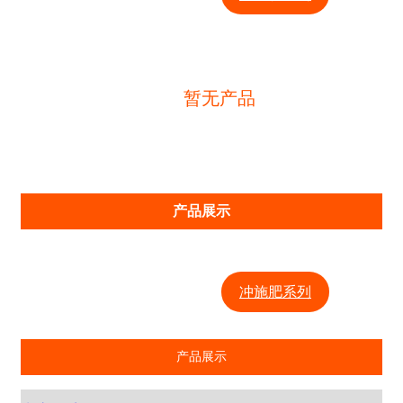
暂无产品
产品展示
水溶肥系列
冲施肥系列
产品展示